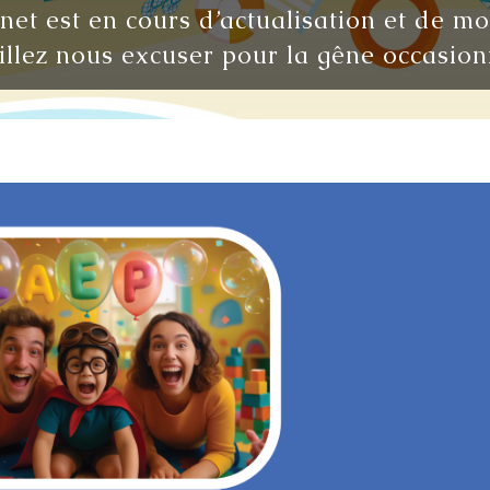
rnet est en cours d’actualisation et de m
illez nous excuser pour la gêne occasion