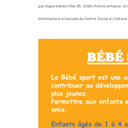
par
SuperAdmin
|
Mar 25, 2026
|
Petite enfance
,
Ac
Informations à l’accueil du Centre Social et Cultur