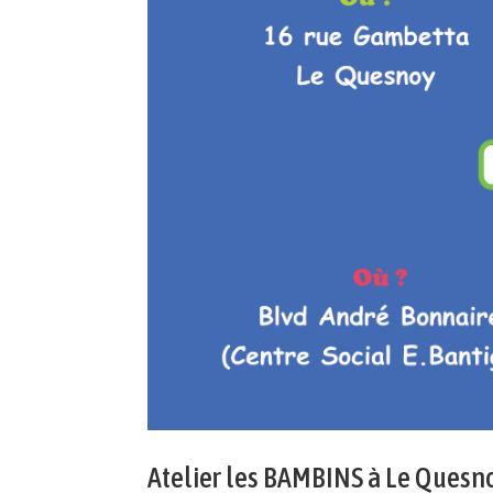
Atelier les BAMBINS à Le Quesno