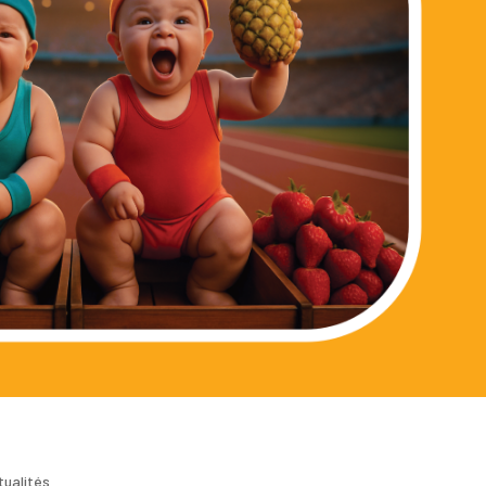
tualités