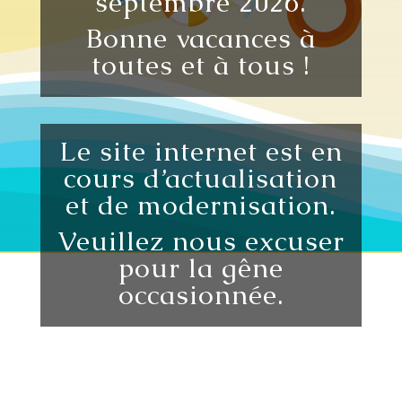
septembre 2026.
Bonne vacances à
toutes et à tous !
Le site internet est en
cours d’actualisation
et de modernisation.
Veuillez nous excuser
pour la gêne
occasionnée.