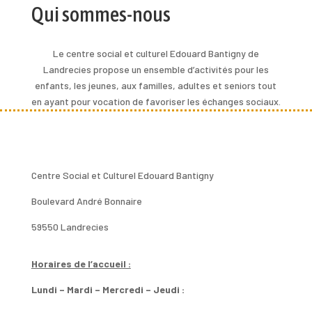
Qui sommes-nous
Le centre social et culturel Edouard Bantigny de
Landrecies propose un ensemble d’activités pour les
enfants, les jeunes, aux familles, adultes et seniors tout
en ayant pour vocation de favoriser les échanges sociaux.
Centre Social et Culturel Edouard Bantigny
Boulevard André Bonnaire
59550 Landrecies
Horaires de l’accueil :
Lundi – Mardi – Mercredi – Jeudi :