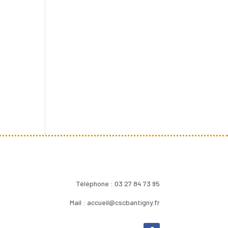
Téléphone : 03 27 84 73 95
Mail : accueil@cscbantigny.fr