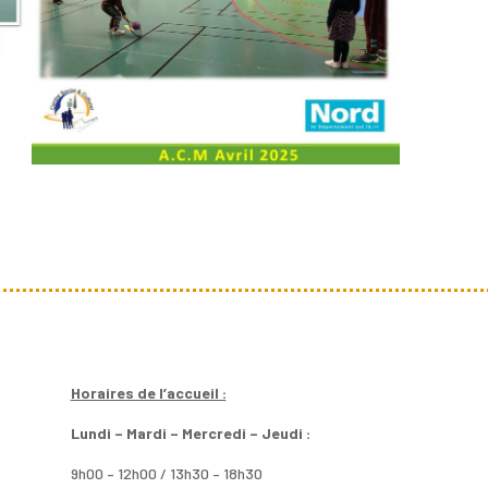
Horaires de l’accueil :
Lundi – Mardi – Mercredi – Jeudi :
9h00 – 12h00 / 13h30 – 18h30