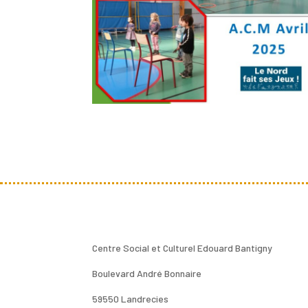
Centre Social et Culturel Edouard Bantigny
Boulevard André Bonnaire
59550 Landrecies