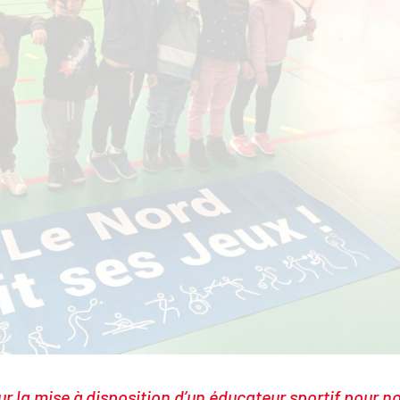
la mise à disposition d’un éducateur sportif pour n