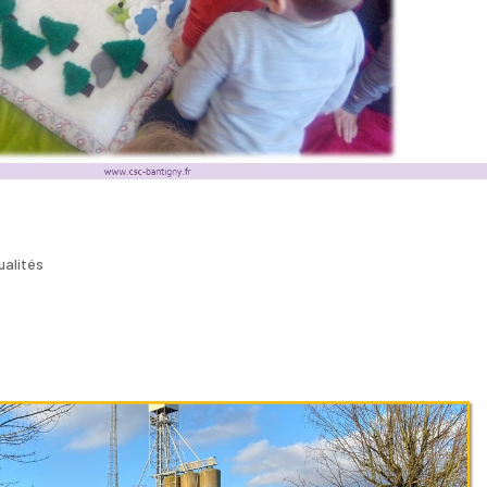
ualités