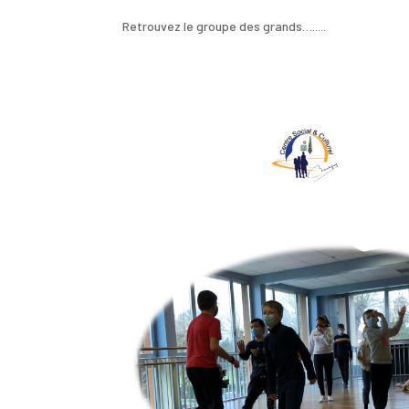
Retrouvez le groupe des grands….....