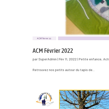
ACM Février 2022
par
SuperAdmin
|
Fév 11, 2022
|
Petite enfance
,
Act
Retrouvez nos petits autour du tapis de...