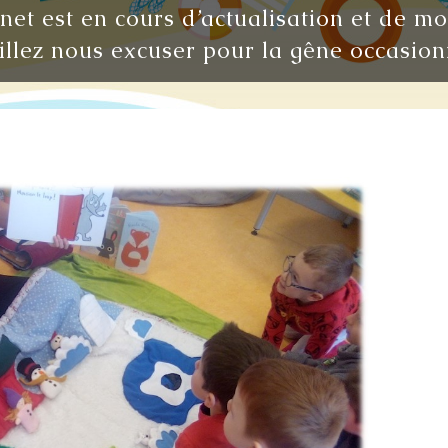
rnet est en cours d’actualisation et de m
illez nous excuser pour la gêne occasion