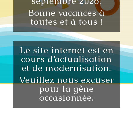
septembre 2026.
Bonne vacances à
toutes et à tous !
Le site internet est en
cours d’actualisation
et de modernisation.
Veuillez nous excuser
pour la gêne
occasionnée.