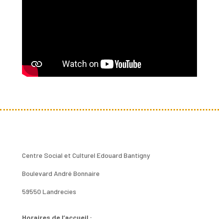
Centre Social et Culturel Edouard Bantigny
Boulevard André Bonnaire
59550 Landrecies
Horaires de l’accueil :