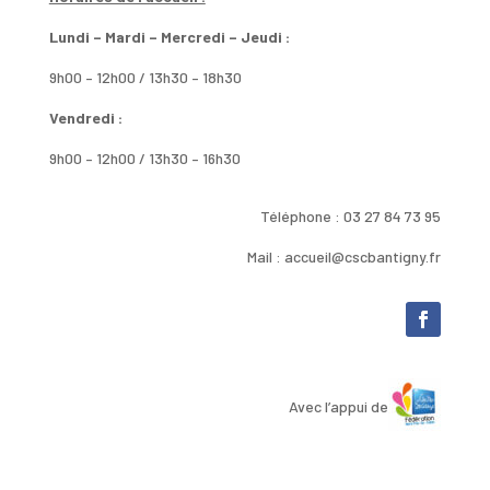
Lundi – Mardi – Mercredi – Jeudi :
9h00 – 12h00 / 13h30 – 18h30
Vendredi :
9h00 – 12h00 / 13h30 – 16h30
Téléphone : 03 27 84 73 95
Mail : accueil@cscbantigny.fr
Avec l’appui de