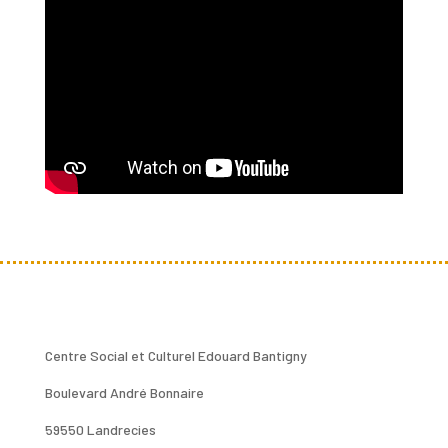
Centre Social et Culturel Edouard Bantigny
Boulevard André Bonnaire
59550 Landrecies