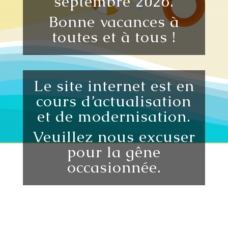
septembre 2026.
Bonne vacances à
toutes et à tous !
Le site internet est en
cours d’actualisation
et de modernisation.
Veuillez nous excuser
pour la gêne
occasionnée.