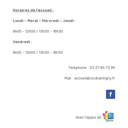
Horaires de l’accueil :
Lundi – Mardi – Mercredi – Jeudi :
9h00 – 12h00 / 13h30 – 18h30
Vendredi :
9h00 – 12h00 / 13h30 – 16h30
Téléphone : 03 27 84 73 95
Mail : accueil@cscbantigny.fr
Avec l’appui de