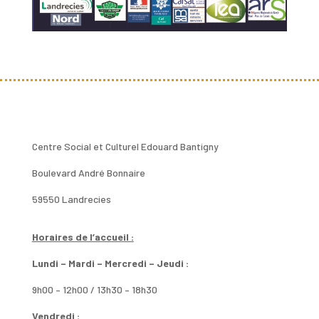
Centre Social et Culturel Edouard Bantigny
Boulevard André Bonnaire
59550 Landrecies
Horaires de l’accueil :
Lundi – Mardi – Mercredi – Jeudi :
9h00 – 12h00 / 13h30 – 18h30
Vendredi :