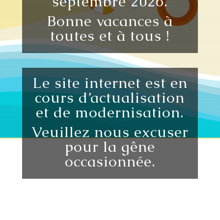
septembre 2026.
Bonne vacances à
toutes et à tous !
Le site internet est en
cours d’actualisation
et de modernisation.
Veuillez nous excuser
pour la gêne
occasionnée.