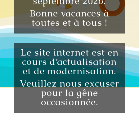
septembre 2026.
Bonne vacances à
toutes et à tous !
Le site internet est en
cours d’actualisation
et de modernisation.
Veuillez nous excuser
pour la gêne
occasionnée.