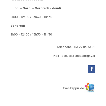
Lundi – Mardi – Mercredi – Jeudi :
9h00 – 12h00 / 13h30 – 18h30
Vendredi :
9h00 – 12h00 / 13h30 – 16h30
Téléphone : 03 27 84 73 95
Mail : accueil@cscbantigny.fr
Avec l’appui de