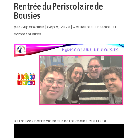
Rentrée du Périscolaire de
Bousies
par
SuperAdmin
|
Sep 8, 2023
|
Actualités
,
Enfance
|
0
commentaires
Retrouvez notre vidéo sur notre chaine YOUTUBE