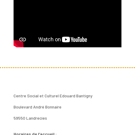
Centre Social et Culturel Edouard Bantigny
Boulevard André Bonnaire
59550 Landrecies
Horaires de l’accueil :