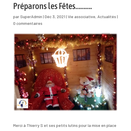
Préparons les Fêtes……….
par
SuperAdmin
|
Déc 3, 2021
|
Vie associative
,
Actualités
|
0 commentaires
Merci à Thierry S et ses petits lutins pour la mise en place