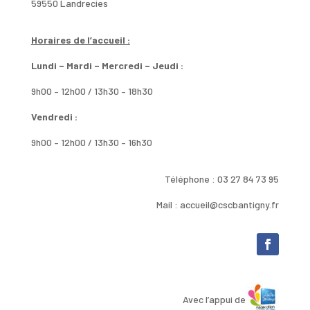
59550 Landrecies
Horaires de l’accueil :
Lundi – Mardi – Mercredi – Jeudi :
9h00 – 12h00 / 13h30 – 18h30
Vendredi :
9h00 – 12h00 / 13h30 – 16h30
Téléphone : 03 27 84 73 95
Mail : accueil@cscbantigny.fr
Avec l’appui de