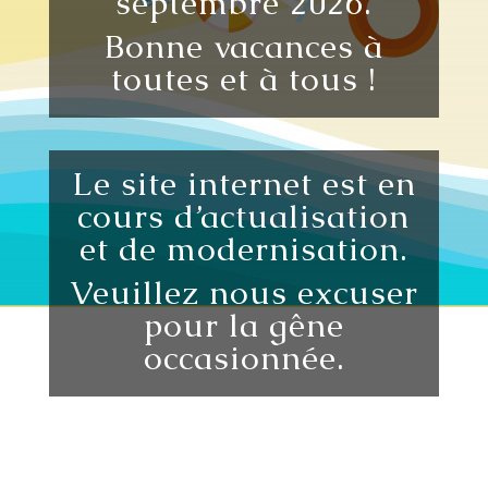
septembre 2026.
Bonne vacances à
toutes et à tous !
Le site internet est en
cours d’actualisation
et de modernisation.
Veuillez nous excuser
pour la gêne
occasionnée.