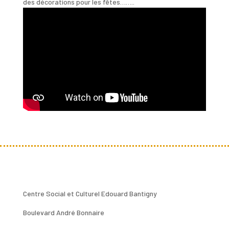
des décorations pour les fêtes……..
Centre Social et Culturel Edouard Bantigny
Boulevard André Bonnaire