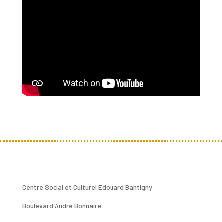
Centre Social et Culturel Edouard Bantigny
Boulevard André Bonnaire