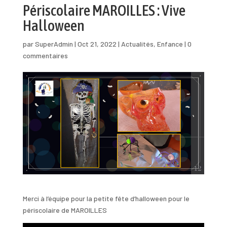
Périscolaire MAROILLES : Vive
Halloween
par
SuperAdmin
|
Oct 21, 2022
|
Actualités
,
Enfance
|
0
commentaires
Merci à l’équipe pour la petite fête d’halloween pour le
périscolaire de MAROILLES