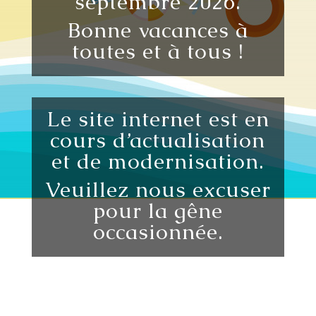
septembre 2026.
Bonne vacances à
toutes et à tous !
Le site internet est en
cours d’actualisation
et de modernisation.
Veuillez nous excuser
pour la gêne
occasionnée.