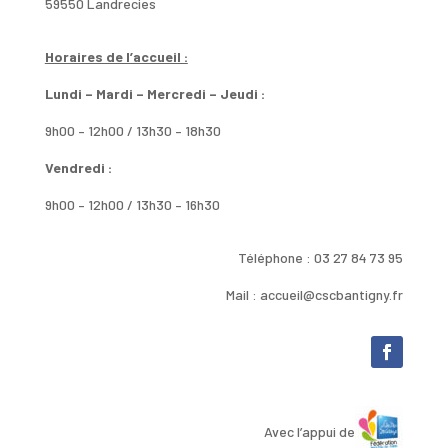
59550 Landrecies
Horaires de l’accueil :
Lundi – Mardi – Mercredi – Jeudi :
9h00 – 12h00 / 13h30 – 18h30
Vendredi :
9h00 – 12h00 / 13h30 – 16h30
Téléphone : 03 27 84 73 95
Mail : accueil@cscbantigny.fr
Avec l’appui de