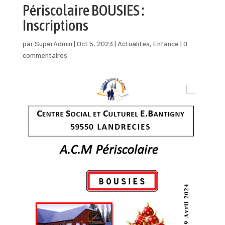
Périscolaire BOUSIES :
Inscriptions
par
SuperAdmin
|
Oct 5, 2023
|
Actualités
,
Enfance
|
0
commentaires