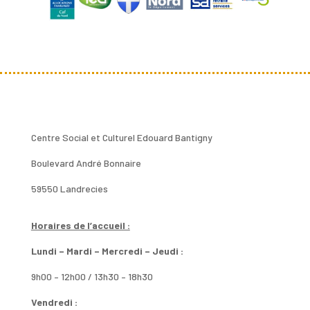
Centre Social et Culturel Edouard Bantigny
Boulevard André Bonnaire
59550 Landrecies
Horaires de l’accueil :
Lundi – Mardi – Mercredi – Jeudi :
9h00 – 12h00 / 13h30 – 18h30
Vendredi :