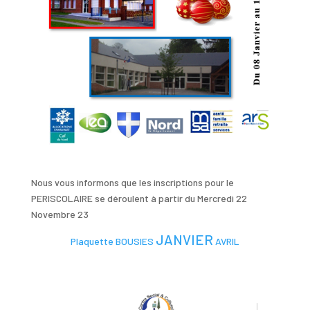
Nous vous informons que les inscriptions pour le
PERISCOLAIRE se déroulent à partir du Mercredi 22
Novembre 23
JANVIER
Plaquette BOUSIES
AVRIL