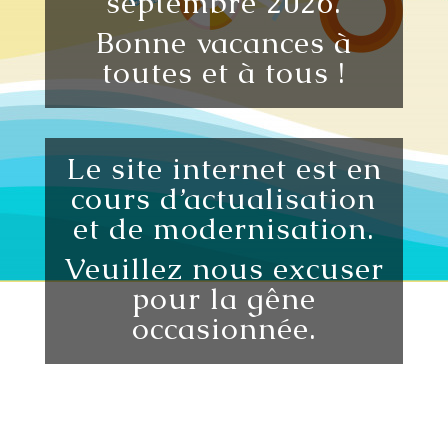
septembre 2026.
Bonne vacances à
toutes et à tous !
Le site internet est en
cours d’actualisation
et de modernisation.
Veuillez nous excuser
pour la gêne
occasionnée.