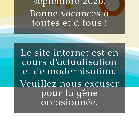
septembre 2026.
Bonne vacances à
toutes et à tous !
Le site internet est en
cours d’actualisation
et de modernisation.
Veuillez nous excuser
pour la gêne
occasionnée.