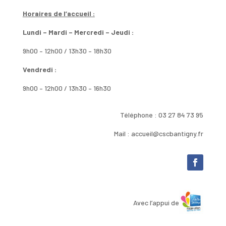
Horaires de l’accueil :
Lundi – Mardi – Mercredi – Jeudi :
9h00 – 12h00 / 13h30 – 18h30
Vendredi :
9h00 – 12h00 / 13h30 – 16h30
Téléphone : 03 27 84 73 95
Mail : accueil@cscbantigny.fr
Avec l’appui de