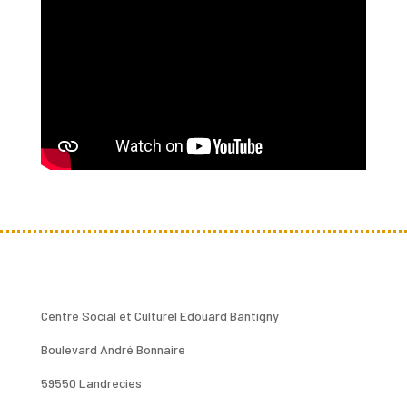
Centre Social et Culturel Edouard Bantigny
Boulevard André Bonnaire
59550 Landrecies