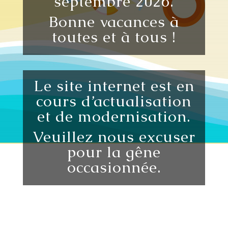
septembre 2026.
Bonne vacances à
toutes et à tous !
Le site internet est en
cours d’actualisation
et de modernisation.
Veuillez nous excuser
pour la gêne
occasionnée.