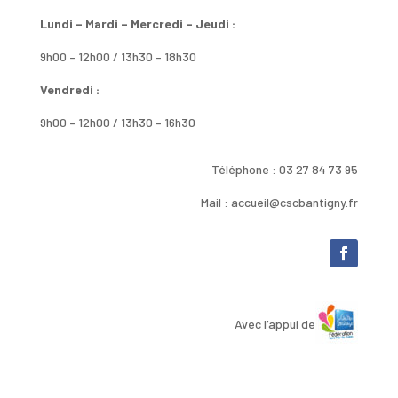
Lundi – Mardi – Mercredi – Jeudi :
9h00 – 12h00 / 13h30 – 18h30
Vendredi :
9h00 – 12h00 / 13h30 – 16h30
Téléphone : 03 27 84 73 95
Mail : accueil@cscbantigny.fr
Avec l’appui de