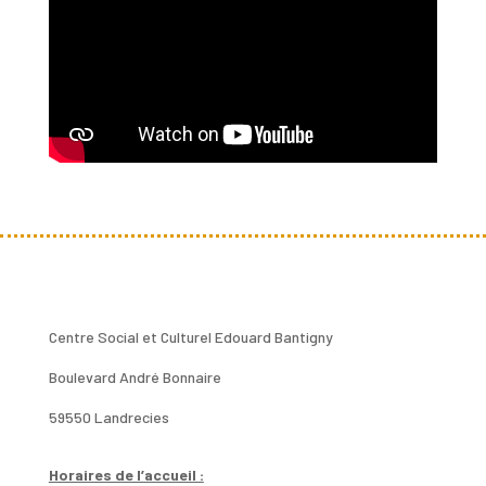
Centre Social et Culturel Edouard Bantigny
Boulevard André Bonnaire
59550 Landrecies
Horaires de l’accueil :