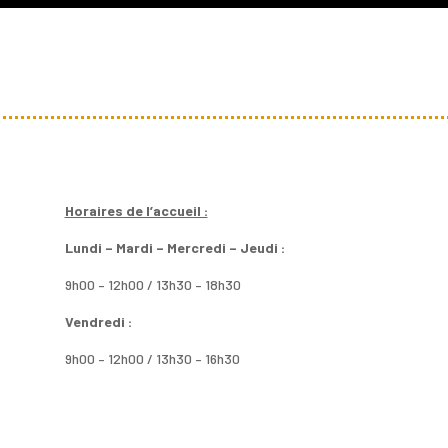
Horaires de l’accueil :
Lundi – Mardi – Mercredi – Jeudi :
9h00 – 12h00 / 13h30 – 18h30
Vendredi :
9h00 – 12h00 / 13h30 – 16h30