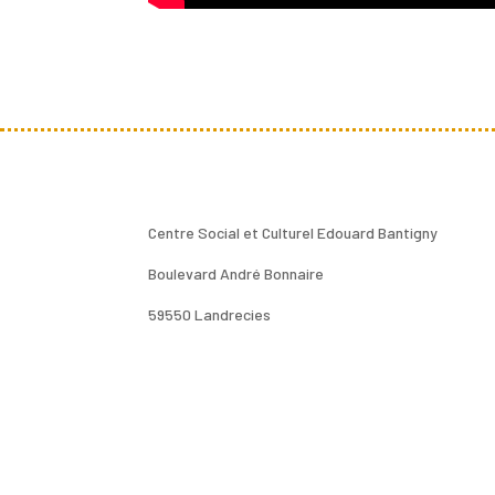
Centre Social et Culturel Edouard Bantigny
Boulevard André Bonnaire
59550 Landrecies