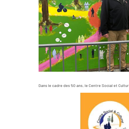
Dans le cadre des 50 ans, le Centre Social et Cultur