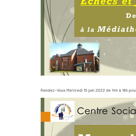
Rendez-Vous Mercredi 15 juin 2022 de 14h à 16h pour