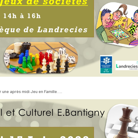
 une après midi Jeu en Famille…..