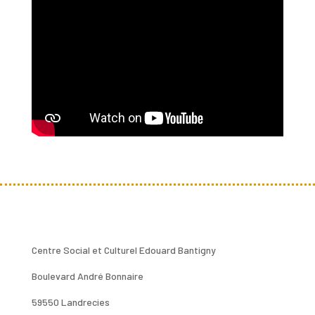
Centre Social et Culturel Edouard Bantigny
Boulevard André Bonnaire
59550 Landrecies