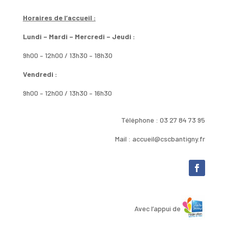
Horaires de l’accueil :
Lundi – Mardi – Mercredi – Jeudi :
9h00 – 12h00 / 13h30 – 18h30
Vendredi :
9h00 – 12h00 / 13h30 – 16h30
Téléphone : 03 27 84 73 95
Mail : accueil@cscbantigny.fr
Avec l’appui de