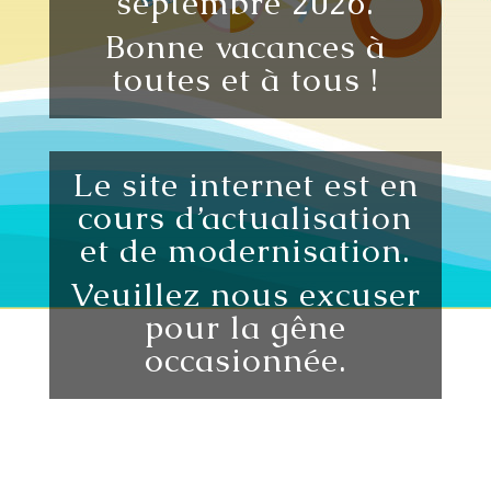
septembre 2026.
Bonne vacances à
toutes et à tous !
Le site internet est en
cours d’actualisation
et de modernisation.
Veuillez nous excuser
pour la gêne
occasionnée.