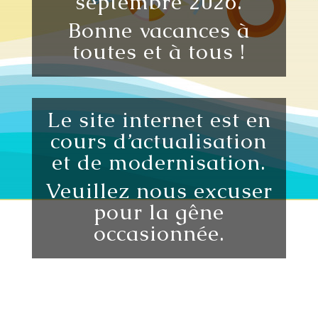
septembre 2026.
Bonne vacances à
toutes et à tous !
Le site internet est en
cours d’actualisation
et de modernisation.
Veuillez nous excuser
pour la gêne
occasionnée.