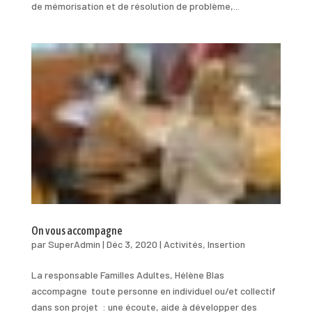
de mémorisation et de résolution de problème,...
On vous accompagne
par
SuperAdmin
|
Déc 3, 2020
|
Activités
,
Insertion
La responsable Familles Adultes, Hélène Blas
accompagne toute personne en individuel ou/et collectif
dans son projet : une écoute, aide à développer des