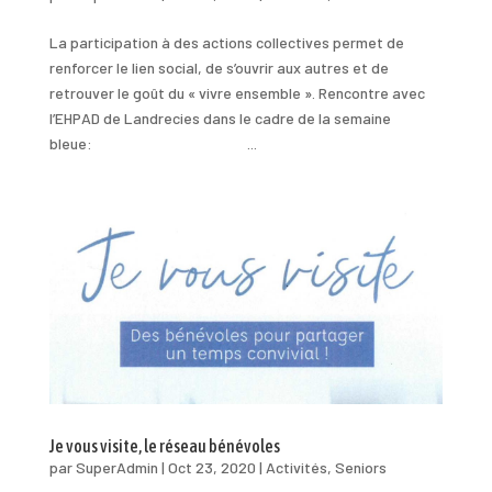
La participation à des actions collectives permet de
renforcer le lien social, de s’ouvrir aux autres et de
retrouver le goût du « vivre ensemble ». Rencontre avec
l’EHPAD de Landrecies dans le cadre de la semaine
bleue: ...
Je vous visite, le réseau bénévoles
par
SuperAdmin
|
Oct 23, 2020
|
Activités
,
Seniors