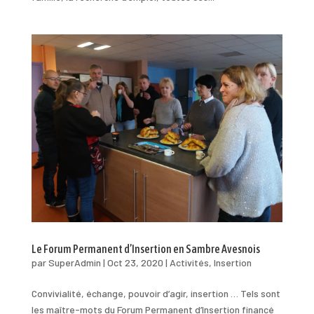
Le Forum Permanent d’Insertion en Sambre Avesnois
par
SuperAdmin
|
Oct 23, 2020
|
Activités
,
Insertion
Convivialité, échange, pouvoir d’agir, insertion … Tels sont
les maître-mots du Forum Permanent d’Insertion financé