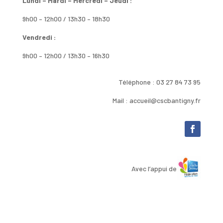
Lundi – Mardi – Mercredi – Jeudi :
9h00 – 12h00 / 13h30 – 18h30
Vendredi :
9h00 – 12h00 / 13h30 – 16h30
Téléphone : 03 27 84 73 95
Mail : accueil@cscbantigny.fr
Avec l’appui de