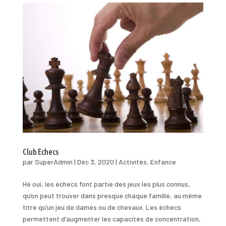
Club Echecs
par
SuperAdmin
|
Déc 3, 2020
|
Activités
,
Enfance
Hé oui, les échecs font partie des jeux les plus connus,
qu’on peut trouver dans presque chaque famille, au même
titre qu’un jeu de dames ou de chevaux. Les échecs
permettent d’augmenter les capacités de concentration,