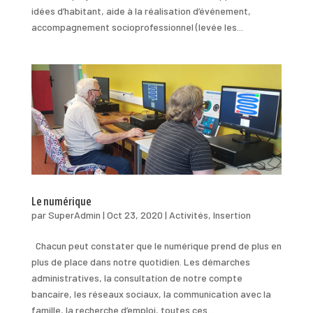
idées d’habitant, aide à la réalisation d’événement,
accompagnement socioprofessionnel (levée les...
Le numérique
par
SuperAdmin
|
Oct 23, 2020
|
Activités
,
Insertion
Chacun peut constater que le numérique prend de plus en
plus de place dans notre quotidien. Les démarches
administratives, la consultation de notre compte
bancaire, les réseaux sociaux, la communication avec la
famille, la recherche d’emploi, toutes ces...