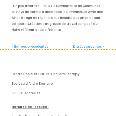
Un peu d’histoire… 2017 La Communauté de Communes
du Pays de Mormal a développé la Communauté Amie des
Aînés.Il s’agit de répondre aux besoins des aînés de son
territoire. Création d’un groupe de travail composé d’un
Maire référent et de différents...
« Entrées précédentes
Entrées suivantes »
Centre Social et Culturel Edouard Bantigny
Boulevard André Bonnaire
59550 Landrecies
Horaires de l’accueil :