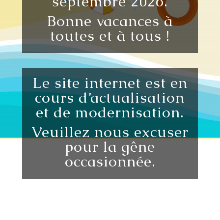
septembre 2026.
Bonne vacances à
toutes et à tous !
Le site internet est en
cours d’actualisation
et de modernisation.
Veuillez nous excuser
pour la gêne
occasionnée.