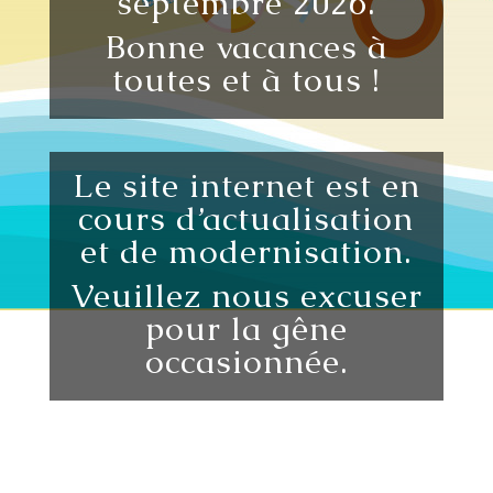
septembre 2026.
Bonne vacances à
toutes et à tous !
Le site internet est en
cours d’actualisation
et de modernisation.
Veuillez nous excuser
pour la gêne
occasionnée.