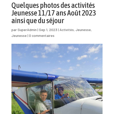
Quelques photos des activités
Jeunesse 11/17 ans Août 2023
ainsi que du séjour
par
SuperAdmin
|
Sep 1, 2023
|
Activités
,
Jeunesse
,
Jeunesse
|
0 commentaires