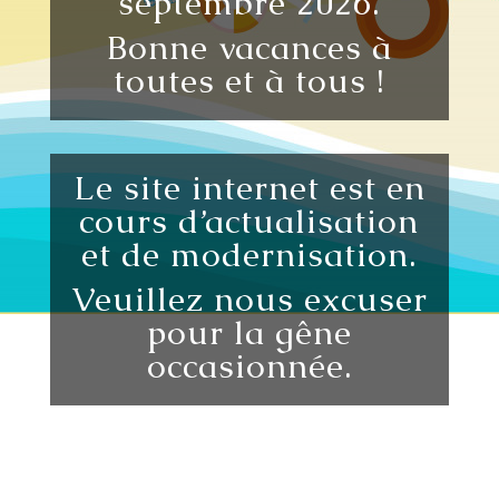
septembre 2026.
Bonne vacances à
toutes et à tous !
Le site internet est en
cours d’actualisation
et de modernisation.
Veuillez nous excuser
pour la gêne
occasionnée.