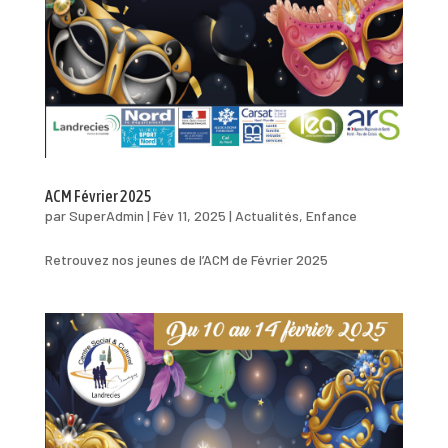
ACM Février 2025
par
SuperAdmin
|
Fév 11, 2025
|
Actualités
,
Enfance
Retrouvez nos jeunes de l’ACM de Février 2025