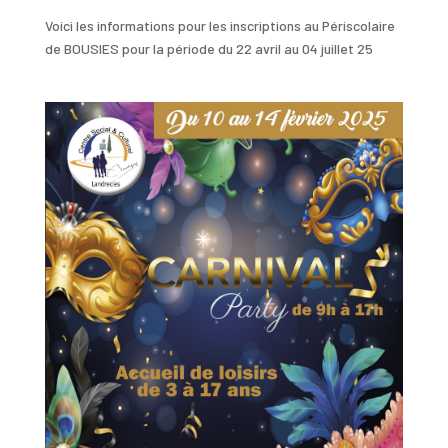
Voici les informations pour les inscriptions au Périscolaire
de BOUSIES pour la période du 22 avril au 04 juillet 25