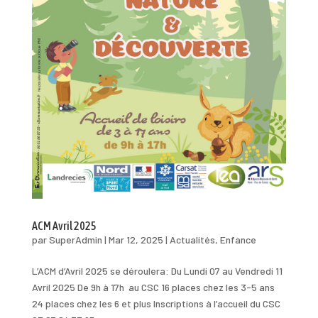
ACM Avril 2025
par
SuperAdmin
|
Mar 12, 2025
|
Actualités
,
Enfance
L’ACM d’Avril 2025 se déroulera: Du Lundi 07 au Vendredi 11
Avril 2025 De 9h à 17h au CSC 16 places chez les 3-5 ans
24 places chez les 6 et plus Inscriptions à l’accueil du CSC