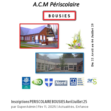
Inscriptions PERISCOLAIRE BOUSIES Avril Juillet 25
par
SuperAdmin
|
Fév 11, 2025
|
Actualités
,
Enfance