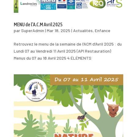
MENU de l’A.C.M Avril 2025
par
SuperAdmin
|
Mar 18, 2025
|
Actualités
,
Enfance
Retrouvez le menu de la semaine de l’ACM d’Avril 2025 : du
Lundi 07 au Vendredi 11 Avril 2025 (API Restauration)
Menus du 07 au 18 Avril 2025 4 ÉLÉMENTS