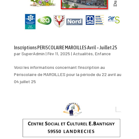
Inscriptions PERISCOLAIRE MAROILLES Avril – Juillet 25
par
SuperAdmin
|
Fév 11, 2025
|
Actualités
,
Enfance
Voici les informations concernant l’inscription au
Périscolaire de MAROILLES pour la période du 22 avril au
04 juillet 25