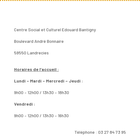
Centre Social et Culturel Edouard Bantigny
Boulevard André Bonnaire
59550 Landrecies
Horaires de l’accueil :
Lundi – Mardi – Mercredi – Jeudi :
9h00 – 12h00 / 13h30 – 18h30
Vendredi :
9h00 – 12h00 / 13h30 – 16h30
Téléphone : 03 27 84 73 95