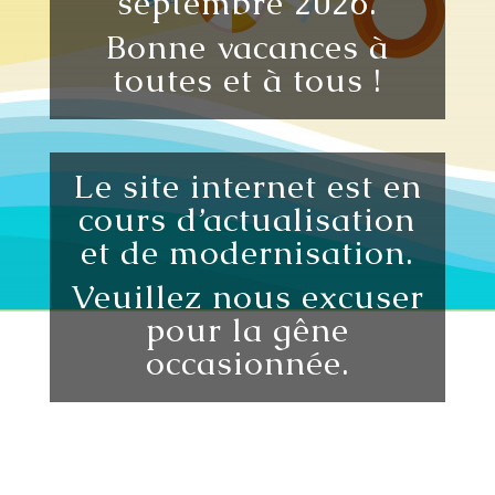
septembre 2026.
Bonne vacances à
toutes et à tous !
Le site internet est en
cours d’actualisation
et de modernisation.
Veuillez nous excuser
pour la gêne
occasionnée.